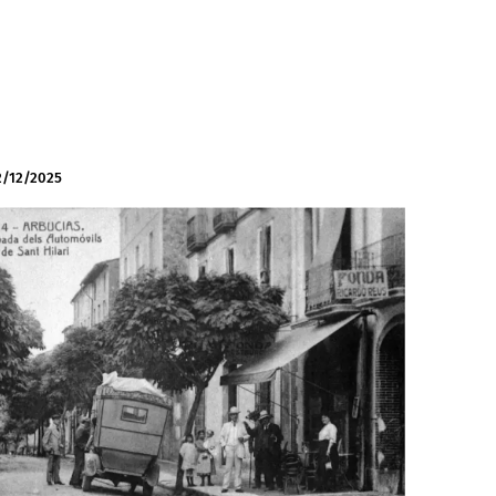
2/12/2025