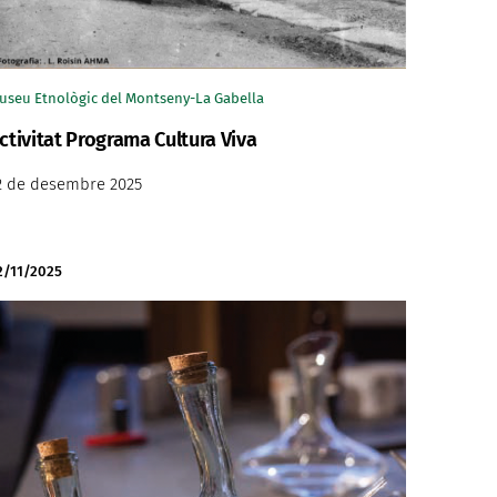
useu Etnològic del Montseny-La Gabella
ctivitat Programa Cultura Viva
2 de desembre 2025
2/11/2025