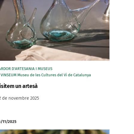
ARDOR D'ARTESANIA I MUSEUS
VINSEUM Museu de les Cultures del Vi de Catalunya
isitem un artesà
2 de novembre 2025
5/11/2025