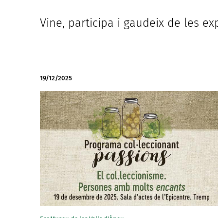
Vine, participa i gaudeix de les e
19/12/2025