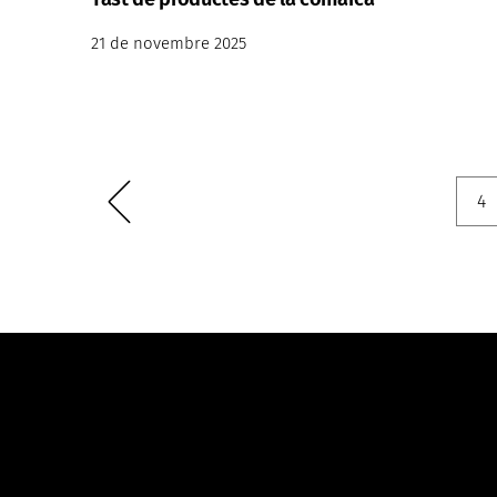
21 de novembre 2025
4