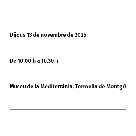
Dijous 13 de novembre de 2025
De 10.00 h a 16.30 h
Museu de la Mediterrània, Torroella de Montgrí