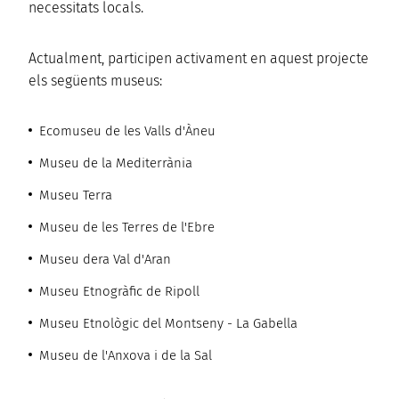
necessitats locals.
Actualment, participen activament en aquest projecte
els següents museus:
Ecomuseu de les Valls d'Àneu
Museu de la Mediterrània
Museu Terra
Museu de les Terres de l'Ebre
Museu dera Val d'Aran
Museu Etnogràfic de Ripoll
Museu Etnològic del Montseny - La Gabella
Museu de l'Anxova i de la Sal