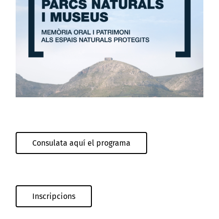
Consulata aquí el programa
Inscripcions