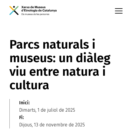
Men
Parcs naturals i
museus: un diàleg
viu entre natura i
cultura
Inici:
Dimarts, 1 de juliol de 2025
Fi:
Dijous, 13 de novembre de 2025