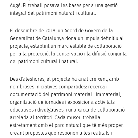
Augé. El treball posava les bases per a una gestió
integral del patrimoni natural i cultural.
El desembre de 2018, un Acord de Govern de la
Generalitat de Catalunya dona un impuls definitiu al
projecte, establint un marc estable de col·laboració
per a la protecció, la conservació i la difusió conjunta
del patrimoni cultural i natural.
Des d'aleshores, el projecte ha anat creixent, amb
nombroses iniciatives compartides: recerca i
documentació del patrimoni material i immaterial,
organització de jornades i exposicions, activitats
educatives i divulgatives, i una xarxa de col·laboració
arrelada al territori. Cada museu treballa
estretament amb el parc natural que té més proper,
creant propostes que responen a les realitats i