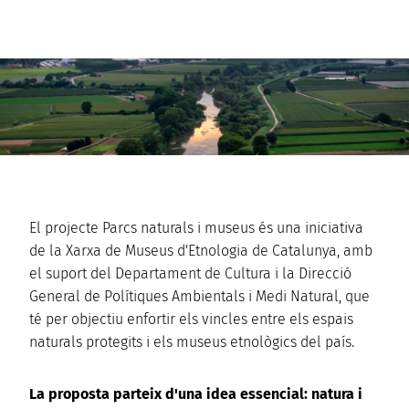
El projecte Parcs naturals i museus és una iniciativa
de la Xarxa de Museus d'Etnologia de Catalunya, amb
el suport del Departament de Cultura i la Direcció
General de Polítiques Ambientals i Medi Natural, que
té per objectiu enfortir els vincles entre els espais
naturals protegits i els museus etnològics del país.
La proposta parteix d'una idea essencial: natura i